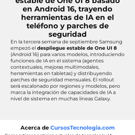
estable de One UI 8 basado
en Android 16, trayendo
herramientas de IA en el
teléfono y parches de
seguridad
En la tercera semana de septiembre Samsung
empezó el
despliegue estable de One UI 8
(Android 16) para varios modelos, introduciendo
funciones de IA en el sistema (agentes
contextuales, mejoras multimodales,
herramientas en tabletas) y distribuyendo
parches de seguridad mensuales. El rollout
será escalonado por regiones y modelos, pero
marca la integración de capacidades de IA a
nivel de sistema en muchas líneas Galaxy.
Acerca de
CursosTecnologia.com