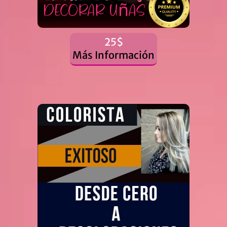
25$
Más Información