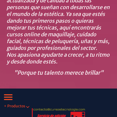
actualizada y de calidad a todas las
personas que sueñan con desarrollarse en
el mundo de la estética. Ya sea que estés
dando tus primeros pasos o quieras
mejorar tus técnicas, aquí encontrarás
cursos online de maquillaje, cuidado
facial, técnicas de peluquería, uñas y más,
guiados por profesionales del sector.
Nos apasiona ayudarte a crecer, a tu ritmo
y desde donde estés.
"Porque tu talento merece brillar"
+ Productos