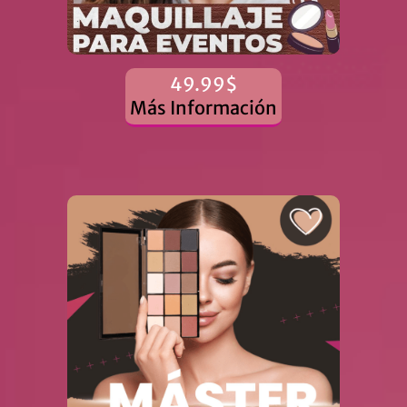
49.99$
Más Información