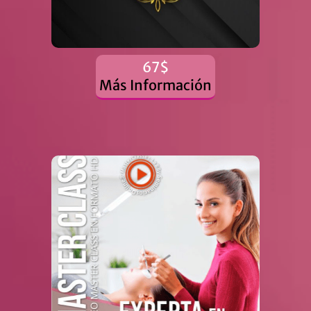
67$
Más Información