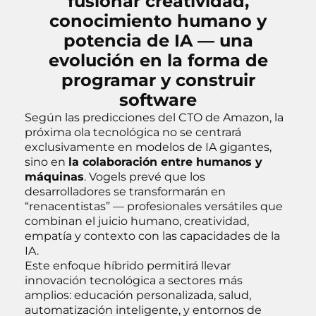
fusionar creatividad,
conocimiento humano y
potencia de IA — una
evolución en la forma de
programar y construir
software
Según las predicciones del CTO de Amazon, la
próxima ola tecnológica no se centrará
exclusivamente en modelos de IA gigantes,
sino en
la colaboración entre humanos y
máquinas
. Vogels prevé que los
desarrolladores se transformarán en
“renacentistas” — profesionales versátiles que
combinan el juicio humano, creatividad,
empatía y contexto con las capacidades de la
IA.
Este enfoque híbrido permitirá llevar
innovación tecnológica a sectores más
amplios: educación personalizada, salud,
automatización inteligente, y entornos de