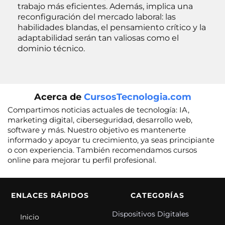
trabajo más eficientes. Además, implica una
reconfiguración del mercado laboral: las
habilidades blandas, el pensamiento crítico y la
adaptabilidad serán tan valiosas como el
dominio técnico.
Acerca de
CursosTecnologia.com
Compartimos noticias actuales de tecnología: IA,
marketing digital, ciberseguridad, desarrollo web,
software y más. Nuestro objetivo es mantenerte
informado y apoyar tu crecimiento, ya seas principiante
o con experiencia. También recomendamos cursos
online para mejorar tu perfil profesional.
ENLACES RÁPIDOS
CATEGORÍAS
Dispositivos Digitales
Inicio